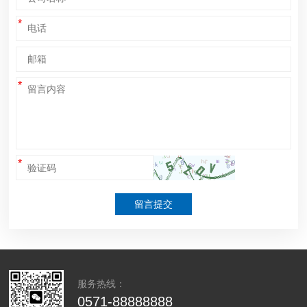
留言提交
服务热线：
0571-88888888